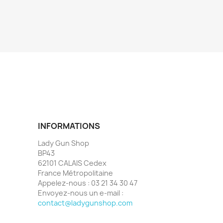
INFORMATIONS
Lady Gun Shop
BP43
62101 CALAIS Cedex
France Métropolitaine
Appelez-nous :
03 21 34 30 47
Envoyez-nous un e-mail :
contact@ladygunshop.com