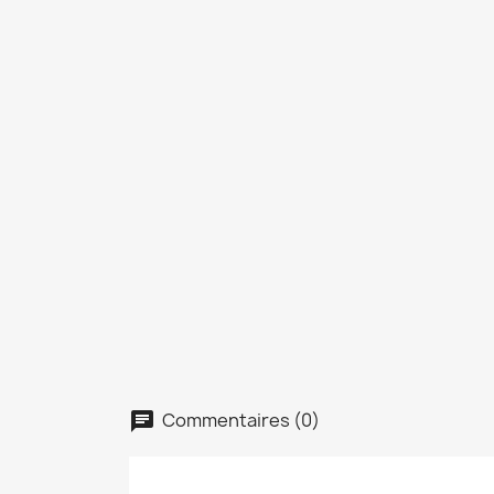
Commentaires (0)